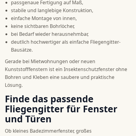
passgenaue Fertigung auf Maß,
stabile und langlebige Konstruktion,
einfache Montage von innen,
keine sichtbaren Bohrlöcher,
bei Bedarf wieder herausnehmbar,
deutlich hochwertiger als einfache Fliegengitter-
Bausätze.
Gerade bei Mietwohnungen oder neuen
Kunststofffenstern ist ein Insektenschutzfenster ohne
Bohren und Kleben eine saubere und praktische
Lösung.
Finde das passende
Fliegengitter für Fenster
und Türen
Ob kleines Badezimmerfenster, großes