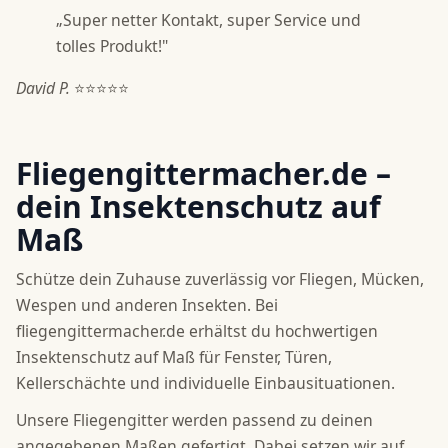
„Super netter Kontakt, super Service und
tolles Produkt!"
David P.
⭐⭐⭐⭐⭐
Fliegengittermacher.de –
dein Insektenschutz auf
Maß
Schütze dein Zuhause zuverlässig vor Fliegen, Mücken,
Wespen und anderen Insekten. Bei
fliegengittermacher.de erhältst du hochwertigen
Insektenschutz auf Maß für Fenster, Türen,
Kellerschächte und individuelle Einbausituationen.
Unsere Fliegengitter werden passend zu deinen
angegebenen Maßen gefertigt. Dabei setzen wir auf