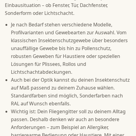
Einbausituation – ob Fenster, Tür, Dachfenster,
Sonderform oder Lichtschacht.
Je nach Bedarf stehen verschiedene Modelle,
Profilvarianten und Gewebearten zur Auswahl. Vom
klassischen Insektenschutzgewebe über besonders
unauffällige Gewebe bis hin zu Pollenschutz,
robusten Geweben für Haustiere oder speziellen
Lösungen für Plissees, Rollos und
Lichtschachtabdeckungen.
Auch bei der Optik kannst du deinen Insektenschutz
auf Maß passend zu deinem Zuhause wählen.
Standardfarben sind möglich, Sonderfarben nach
RAL auf Wunsch ebenfalls.
Wichtig ist: Dein Fliegengitter soll zu deinem Alltag
passen. Deshalb denken wir auch an besondere
Anforderungen – zum Beispiel an Allergiker,
barrierearme Bedienung oder Haustiere. Mit einer