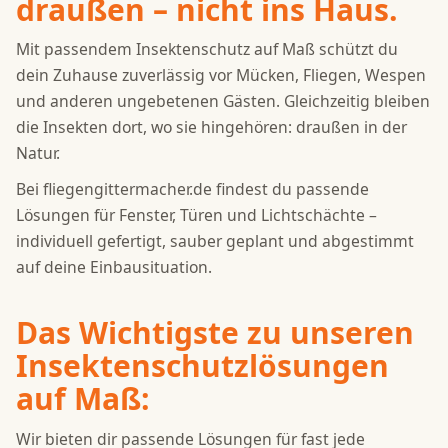
draußen – nicht ins Haus.
Mit passendem Insektenschutz auf Maß schützt du
dein Zuhause zuverlässig vor Mücken, Fliegen, Wespen
und anderen ungebetenen Gästen. Gleichzeitig bleiben
die Insekten dort, wo sie hingehören: draußen in der
Natur.
Bei fliegengittermacher.de findest du passende
Lösungen für Fenster, Türen und Lichtschächte –
individuell gefertigt, sauber geplant und abgestimmt
auf deine Einbausituation.
Das Wichtigste zu unseren
Insektenschutzlösungen
auf Maß:
Wir bieten dir passende Lösungen für fast jede