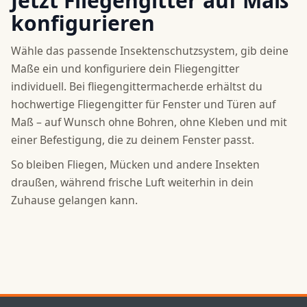
Jetzt Fliegengitter auf Maß
konfigurieren
Wähle das passende Insektenschutzsystem, gib deine
Maße ein und konfiguriere dein Fliegengitter
individuell. Bei fliegengittermacher.de erhältst du
hochwertige Fliegengitter für Fenster und Türen auf
Maß – auf Wunsch ohne Bohren, ohne Kleben und mit
einer Befestigung, die zu deinem Fenster passt.
So bleiben Fliegen, Mücken und andere Insekten
draußen, während frische Luft weiterhin in dein
Zuhause gelangen kann.