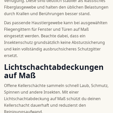
Verfügung. Diese sind deutlich stabiler als klassisches
Fiberglasgewebe und halten den üblichen Belastungen
durch Krallen und Berührungen besser stand.
Das passende Haustiergewebe kann bei ausgewählten
Fliegengittern für Fenster und Türen auf Maß
eingesetzt werden. Beachte dabei, dass ein
Insektenschutz grundsätzlich keine Absturzsicherung
und kein vollständig ausbruchsicheres Schutzgitter
ersetzt.
Lichtschachtabdeckungen
auf Maß
Offene Kellerschächte sammeln schnell Laub, Schmutz,
Spinnen und andere Insekten. Mit einer
Lichtschachtabdeckung auf Maß schützt du deinen
Kellerschacht dauerhaft und reduzierst den
Reinigungsaufwand.