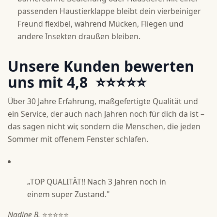
passenden Haustierklappe bleibt dein vierbeiniger
Freund flexibel, während Mücken, Fliegen und
andere Insekten draußen bleiben.
Unsere Kunden bewerten
uns mit 4,8
⭐⭐⭐⭐⭐
Über 30 Jahre Erfahrung, maßgefertigte Qualität und
ein Service, der auch nach Jahren noch für dich da ist –
das sagen nicht wir, sondern die Menschen, die jeden
Sommer mit offenem Fenster schlafen.
„TOP QUALITÄT!! Nach 3 Jahren noch in
einem super Zustand."
Nadine B.
⭐⭐⭐⭐⭐