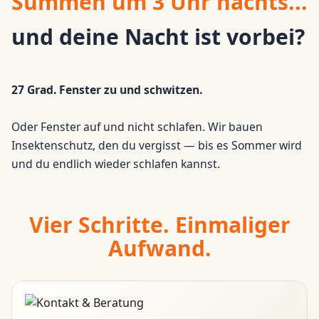
Summen um 3 Uhr nachts...
und deine Nacht ist vorbei?
27 Grad. Fenster zu und schwitzen.
Oder Fenster auf und nicht schlafen. Wir bauen
Insektenschutz, den du vergisst — bis es Sommer wird
und du endlich wieder schlafen kannst.
Vier Schritte. Einmaliger
Aufwand.
Unser