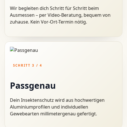
Wir begleiten dich Schritt für Schritt beim
Ausmessen – per Video-Beratung, bequem von
zuhause. Kein Vor-Ort-Termin nötig.
SCHRITT 3 / 4
Passgenau
Dein Insektenschutz wird aus hochwertigen
Aluminiumprofilen und individuellen
Gewebearten millimetergenau gefertigt.