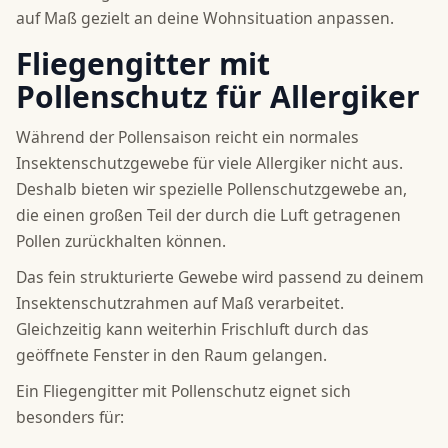
auf Maß gezielt an deine Wohnsituation anpassen.
Fliegengitter mit
Pollenschutz für Allergiker
Während der Pollensaison reicht ein normales
Insektenschutzgewebe für viele Allergiker nicht aus.
Deshalb bieten wir spezielle Pollenschutzgewebe an,
die einen großen Teil der durch die Luft getragenen
Pollen zurückhalten können.
Das fein strukturierte Gewebe wird passend zu deinem
Insektenschutzrahmen auf Maß verarbeitet.
Gleichzeitig kann weiterhin Frischluft durch das
geöffnete Fenster in den Raum gelangen.
Ein Fliegengitter mit Pollenschutz eignet sich
besonders für: