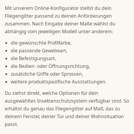
Mit unserem Online-Konfigurator stellst du dein
Fliegengitter passend zu deinen Anforderungen
zusammen. Nach Eingabe deiner Maße wählst du
abhängig vom jeweiligen Modell unter anderem:
die gewünschte Profilfarbe,
die passende Gewebeart,
die Befestigungsart,
die Bedien- oder Öffnungsrichtung,
zusätzliche Griffe oder Sprossen,
weitere produktspezifische Ausstattungen.
Du siehst direkt, welche Optionen für dein
ausgewähltes Insektenschutzsystem verfügbar sind. So
erhältst du genau das Fliegengitter auf Maß, das zu
deinem Fenster, deiner Tür und deiner Wohnsituation
passt.