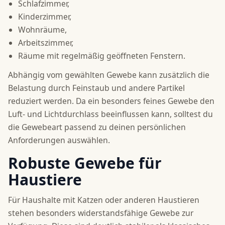
Schlafzimmer,
Kinderzimmer,
Wohnräume,
Arbeitszimmer,
Räume mit regelmäßig geöffneten Fenstern.
Abhängig vom gewählten Gewebe kann zusätzlich die
Belastung durch Feinstaub und andere Partikel
reduziert werden. Da ein besonders feines Gewebe den
Luft- und Lichtdurchlass beeinflussen kann, solltest du
die Gewebeart passend zu deinen persönlichen
Anforderungen auswählen.
Robuste Gewebe für
Haustiere
Für Haushalte mit Katzen oder anderen Haustieren
stehen besonders widerstandsfähige Gewebe zur