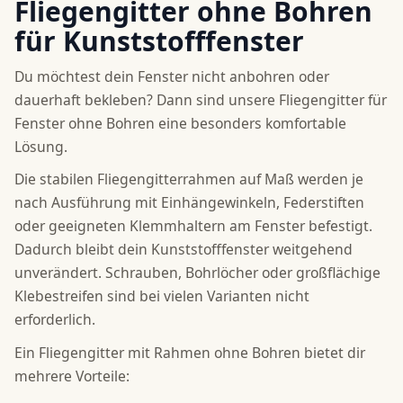
Fliegengitter ohne Bohren
für Kunststofffenster
Du möchtest dein Fenster nicht anbohren oder
dauerhaft bekleben? Dann sind unsere Fliegengitter für
Fenster ohne Bohren eine besonders komfortable
Lösung.
Die stabilen Fliegengitterrahmen auf Maß werden je
nach Ausführung mit Einhängewinkeln, Federstiften
oder geeigneten Klemmhaltern am Fenster befestigt.
Dadurch bleibt dein Kunststofffenster weitgehend
unverändert. Schrauben, Bohrlöcher oder großflächige
Klebestreifen sind bei vielen Varianten nicht
erforderlich.
Ein Fliegengitter mit Rahmen ohne Bohren bietet dir
mehrere Vorteile: