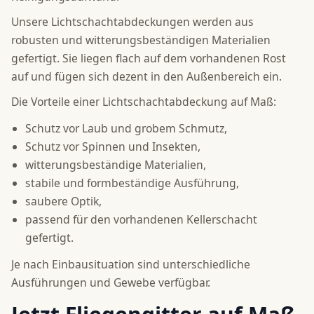
Unsere Lichtschachtabdeckungen werden aus
robusten und witterungsbeständigen Materialien
gefertigt. Sie liegen flach auf dem vorhandenen Rost
auf und fügen sich dezent in den Außenbereich ein.
Die Vorteile einer Lichtschachtabdeckung auf Maß:
Schutz vor Laub und grobem Schmutz,
Schutz vor Spinnen und Insekten,
witterungsbeständige Materialien,
stabile und formbeständige Ausführung,
saubere Optik,
passend für den vorhandenen Kellerschacht
gefertigt.
Je nach Einbausituation sind unterschiedliche
Ausführungen und Gewebe verfügbar.