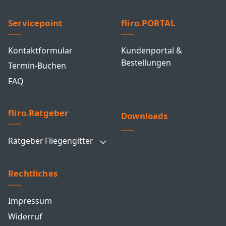
Servicepoint
fliro.PORTAL
Kontaktformular
Kundenportal &
Bestellungen
Termin-Buchen
FAQ
fliro.Ratgeber
Downloads
Ratgeber Fliegengitter
Rechtliches
Impressum
Widerruf