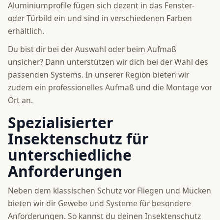
Aluminiumprofile fügen sich dezent in das Fenster-
oder Türbild ein und sind in verschiedenen Farben
erhältlich.
Du bist dir bei der Auswahl oder beim Aufmaß
unsicher? Dann unterstützen wir dich bei der Wahl des
passenden Systems. In unserer Region bieten wir
zudem ein professionelles Aufmaß und die Montage vor
Ort an.
Spezialisierter
Insektenschutz für
unterschiedliche
Anforderungen
Neben dem klassischen Schutz vor Fliegen und Mücken
bieten wir dir Gewebe und Systeme für besondere
Anforderungen. So kannst du deinen Insektenschutz