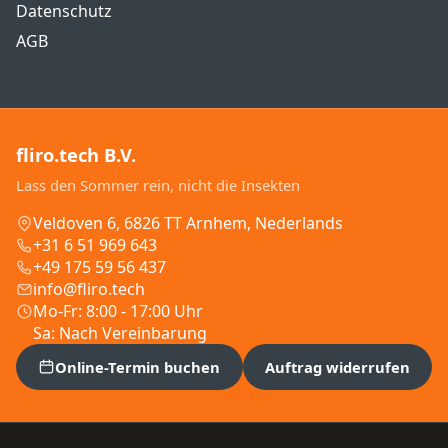
Datenschutz
AGB
fliro.tech B.V.
Lass den Sommer rein, nicht die Insekten
Veldoven 6, 6826 TT Arnhem, Nederlands
+31 6 51 969 643
+49 175 59 56 437
info@fliro.tech
Mo-Fr: 8:00 - 17:00 Uhr
Sa: Nach Vereinbarung
Online-Termin buchen
Auftrag widerrufen