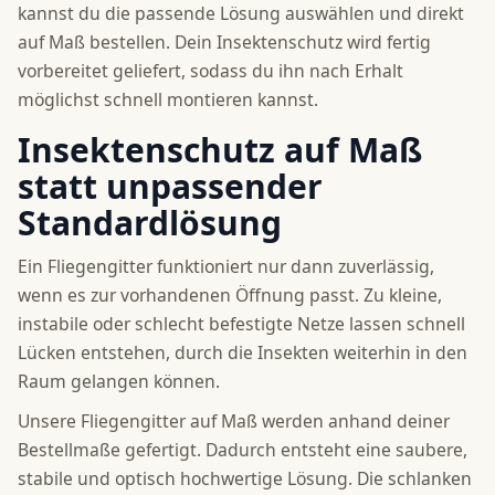
kannst du die passende Lösung auswählen und direkt
auf Maß bestellen. Dein Insektenschutz wird fertig
vorbereitet geliefert, sodass du ihn nach Erhalt
möglichst schnell montieren kannst.
Insektenschutz auf Maß
statt unpassender
Standardlösung
Ein Fliegengitter funktioniert nur dann zuverlässig,
wenn es zur vorhandenen Öffnung passt. Zu kleine,
instabile oder schlecht befestigte Netze lassen schnell
Lücken entstehen, durch die Insekten weiterhin in den
Raum gelangen können.
Unsere Fliegengitter auf Maß werden anhand deiner
Bestellmaße gefertigt. Dadurch entsteht eine saubere,
stabile und optisch hochwertige Lösung. Die schlanken