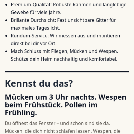
Premium-Qualität: Robuste Rahmen und langlebige
Gewebe für viele Jahre.
Brillante Durchsicht: Fast unsichtbare Gitter für
maximales Tageslicht.
Rundum-Service: Wir messen aus und montieren
direkt bei dir vor Ort.
Mach Schluss mit Fliegen, Mücken und Wespen.
Schütze dein Heim nachhaltig und komfortabel.
Kennst du das?
Mücken um 3 Uhr nachts. Wespen
beim Frühstück. Pollen im
Frühling.
Du öffnest das Fenster – und schon sind sie da.
Mücken, die dich nicht schlafen lassen. Wespen, die