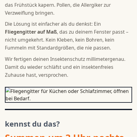
das Frühstück kapern. Pollen, die Allergiker zur
Verzweiflung bringen.
Die Lösung ist einfacher als du denkst: Ein
Fliegengitter auf Maß
, das zu deinem Fenster passt –
nicht umgekehrt. Kein Kleben, kein Bohren, kein
Fummeln mit Standardgrößen, die nie passen.
Wir fertigen deinen Insektenschutz millimetergenau.
Damit du wieder schläfst und ein insektenfreies
Zuhause hast, versprochen.
kennst du das?