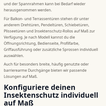
und der Spannrahmen kann bei Bedarf wieder
herausgenommen werden.
Für Balkon- und Terrassentüren stehen dir unter
anderem Drehtüren, Pendeltüren, Schiebetüren,
Plisseetüren und Insektenschutz-Rollos auf Maß zur
Verfügung. Je nach Modell kannst du die
Öffnungsrichtung, Bedienseite, Profilfarbe,
Griffausführung oder zusätzliche Sprossen individuell
auswählen.
Auch für besonders breite, häufig genutzte oder
barrierearme Durchgänge bieten wir passende
Lösungen auf Maß.
Konfiguriere deinen
Insektenschutz individuell
auf Maß