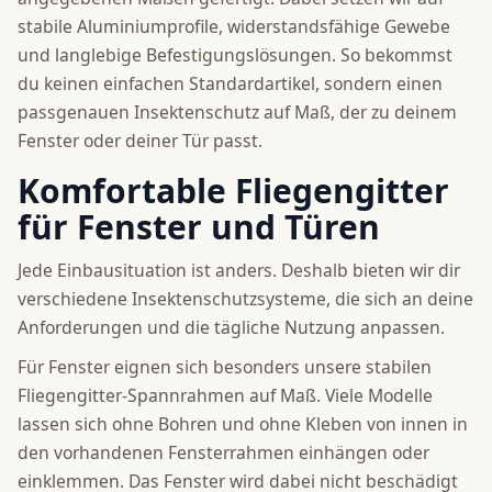
stabile Aluminiumprofile, widerstandsfähige Gewebe
und langlebige Befestigungslösungen. So bekommst
du keinen einfachen Standardartikel, sondern einen
passgenauen Insektenschutz auf Maß, der zu deinem
Fenster oder deiner Tür passt.
Komfortable Fliegengitter
für Fenster und Türen
Jede Einbausituation ist anders. Deshalb bieten wir dir
verschiedene Insektenschutzsysteme, die sich an deine
Anforderungen und die tägliche Nutzung anpassen.
Für Fenster eignen sich besonders unsere stabilen
Fliegengitter-Spannrahmen auf Maß. Viele Modelle
lassen sich ohne Bohren und ohne Kleben von innen in
den vorhandenen Fensterrahmen einhängen oder
einklemmen. Das Fenster wird dabei nicht beschädigt