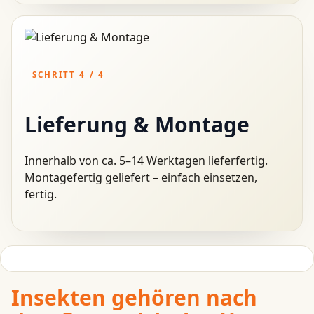
SCHRITT 4 / 4
Lieferung & Montage
Innerhalb von ca. 5–14 Werktagen lieferfertig.
Montagefertig geliefert – einfach einsetzen,
fertig.
Insekten gehören nach