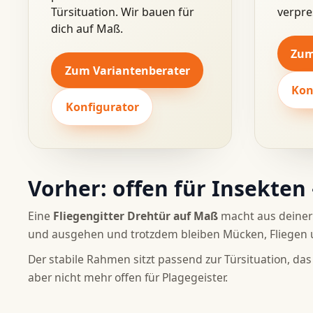
Türsituation. Wir bauen für
verpre
dich auf Maß.
Zum
Zum Variantenberater
Kon
Konfigurator
Vorher: offen für Insekten 
Eine
Fliegengitter Drehtür auf Maß
macht aus deiner 
und ausgehen und trotzdem bleiben Mücken, Fliegen 
Der stabile Rahmen sitzt passend zur Türsituation, d
aber nicht mehr offen für Plagegeister.