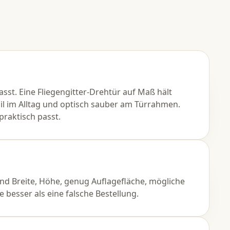
sst. Eine Fliegengitter-Drehtür auf Maß hält
il im Alltag und optisch sauber am Türrahmen.
praktisch passt.
ind Breite, Höhe, genug Auflagefläche, mögliche
 besser als eine falsche Bestellung.