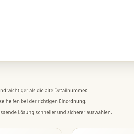
ind wichtiger als die alte Detailnummer.
se helfen bei der richtigen Einordnung.
passende Lösung schneller und sicherer auswählen.