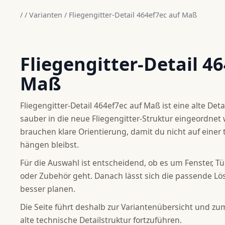
/
/
Varianten
/
Fliegengitter-Detail 464ef7ec auf Maß
Fliegengitter-Detail 4
Maß
Fliegengitter-Detail 464ef7ec auf Maß ist eine alte Det
sauber in die neue Fliegengitter-Struktur eingeordnet
brauchen klare Orientierung, damit du nicht auf einer
hängen bleibst.
Für die Auswahl ist entscheidend, ob es um Fenster, T
oder Zubehör geht. Danach lässt sich die passende Lö
besser planen.
Die Seite führt deshalb zur Variantenübersicht und zum
alte technische Detailstruktur fortzuführen.