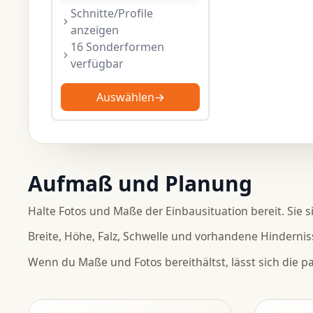
Schnitte/Profile
anzeigen
16 Sonderformen
verfügbar
Auswählen
→
Aufmaß und Planung
Halte Fotos und Maße der Einbausituation bereit. Sie s
Breite, Höhe, Falz, Schwelle und vorhandene Hindernis
Wenn du Maße und Fotos bereithältst, lässt sich die 