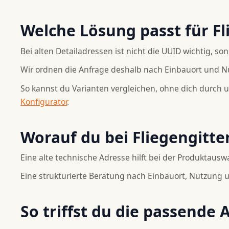
Welche Lösung passt für Fl
Bei alten Detailadressen ist nicht die UUID wichtig, so
Wir ordnen die Anfrage deshalb nach Einbauort und N
So kannst du Varianten vergleichen, ohne dich durch
Konfigurator
.
Worauf du bei Fliegengitte
Eine alte technische Adresse hilft bei der Produktausw
Eine strukturierte Beratung nach Einbauort, Nutzung un
So triffst du die passende